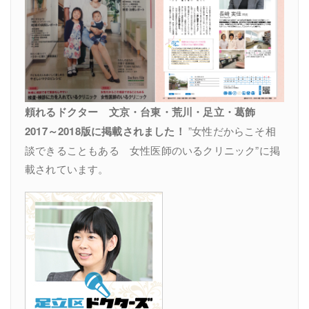
頼れるドクター 文京・台東・荒川・足立・葛飾
2017～2018版に掲載されました！
”女性だからこそ相
談できることもある 女性医師のいるクリニック”に掲
載されています。