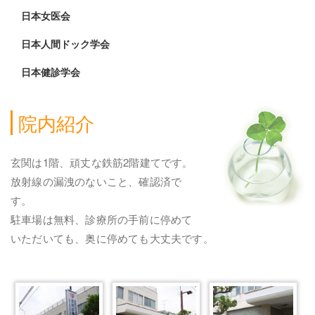
日本女医会
日本人間ドック学会
日本健診学会
院内紹介
玄関は1階、頑丈な鉄筋2階建てです。
放射線の漏洩のないこと、確認済で
す。
駐車場は無料、診療所の手前に停めて
いただいても、奥に停めても大丈夫です。