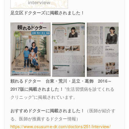
足立区ドクターズに掲載されました！
頼れるドクター 台東・荒川・足立・葛飾 2016～
2017版に掲載されました！
”生活習慣病を診てくれる
クリニック”に掲載されています。
おすすめドクターに掲載されました！
（医師が紹介す
る、医師が推薦するドクター情報）
https://www.osusume-dr.com/doctors/251/interview/