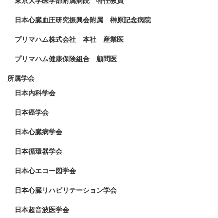
日本心臓血圧研究振興会附属 榊原記念病院
プリマハム株式会社 本社 産業医
プリマハム健康保険組合 顧問医
所属学会
日本内科学会
日本癌学会
日本心臓病学会
日本循環器学会
日本心エコー図学会
日本心臓リハビリテーション学会
日本超音波医学会