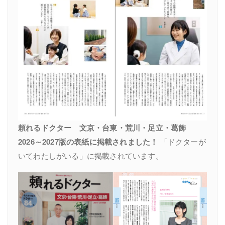
頼れるドクター 文京・台東・荒川・足立・葛飾
2026～2027版の表紙に掲載されました！
「ドクターが
いてわたしがいる」に掲載されています。