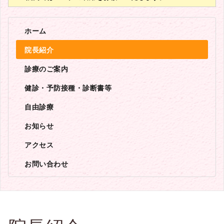
ホーム
院長紹介
診療のご案内
健診・予防接種・診断書等
自由診療
お知らせ
アクセス
お問い合わせ