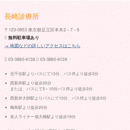
長崎診療所
〒123-0853 東京都足立区本木2－7－5
無料駐車場あり
→ 地図などの詳しいアクセスはこちら
03-3880-6138
03-3880-6139
北千住駅よりバスにて13分、バス停より徒歩3分
西新井駅より徒歩20分
または、バスにて5～10分バス停より徒歩3分
西新井大師駅よりバスにて10分、バス停より徒歩3分
梅島駅より徒歩20分
舎人ライナー扇大橋駅より徒歩19分