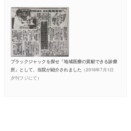
ブラックジャックを探せ「地域医療の貢献できる診療
所」として、当院が紹介されました
（2016年7月1日
夕刊フジにて）